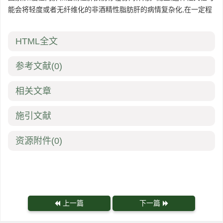
能会将轻度或者无纤维化的非酒精性脂肪肝的病情复杂化,在一定程
HTML全文
参考文献
(0)
相关文章
施引文献
资源附件
(0)
上一篇
下一篇