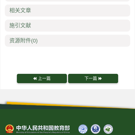
相关文章
施引文献
资源附件
(0)
上一篇
下一篇