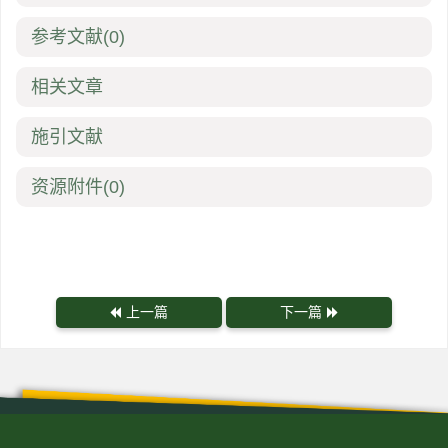
参考文献
(0)
相关文章
施引文献
资源附件
(0)
上一篇
下一篇