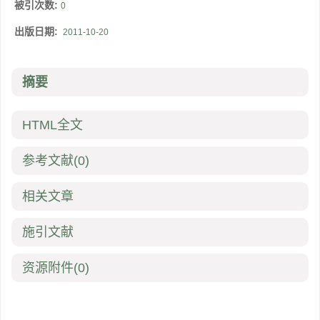
被引次数:
0
出版日期:
2011-10-20
摘要
HTML全文
参考文献
(0)
相关文章
施引文献
资源附件
(0)