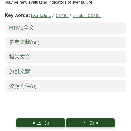
may be new evaluating indicators of liver failure.
Key words:
liver failure
/
CD163
/
soluble CD163
HTML全文
参考文献
(56)
相关文章
施引文献
资源附件
(0)
上一篇
下一篇