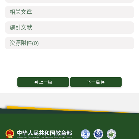
相关文章
施引文献
资源附件
(0)
上一篇
下一篇