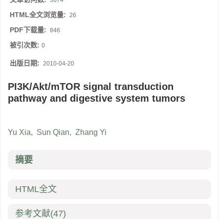
3874
HTML全文浏览量:
26
PDF下载量:
846
被引次数:
0
出版日期:
2010-04-20
PI3K/Akt/mTOR signal transduction
pathway and digestive system tumors
Yu Xia
,
Sun Qian
,
Zhang Yi
摘要
HTML全文
参考文献
(47)