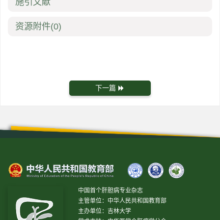
施引文献
资源附件
(0)
下一篇
中国首个肝胆病专业杂志
主管单位：中华人民共和国教育部
主办单位：吉林大学