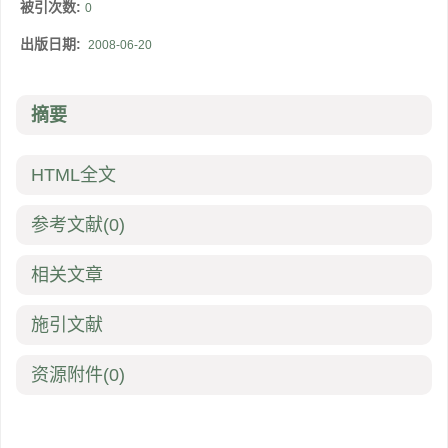
被引次数:
0
出版日期:
2008-06-20
摘要
HTML全文
参考文献
(0)
相关文章
施引文献
资源附件
(0)