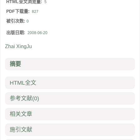
HTML全文浏览量:
5
PDF下载量:
827
被引次数:
0
出版日期:
2008-06-20
Zhai XingJu
摘要
HTML全文
参考文献
(0)
相关文章
施引文献