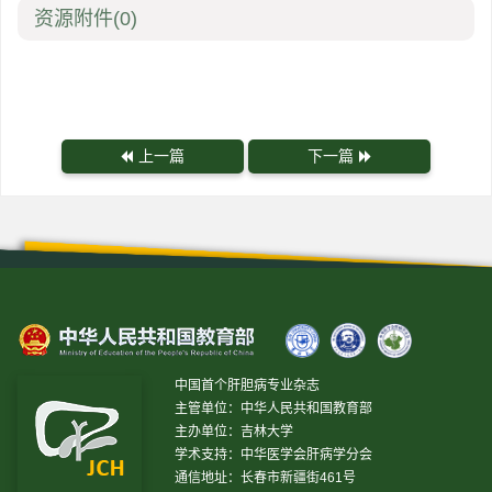
资源附件
(0)
上一篇
下一篇
中国首个肝胆病专业杂志
主管单位：中华人民共和国教育部
主办单位：吉林大学
学术支持：中华医学会肝病学分会
通信地址：长春市新疆街461号