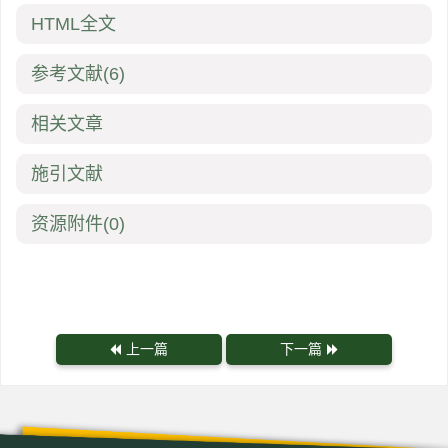
HTML全文
参考文献
(6)
相关文章
施引文献
资源附件
(0)
上一篇
下一篇