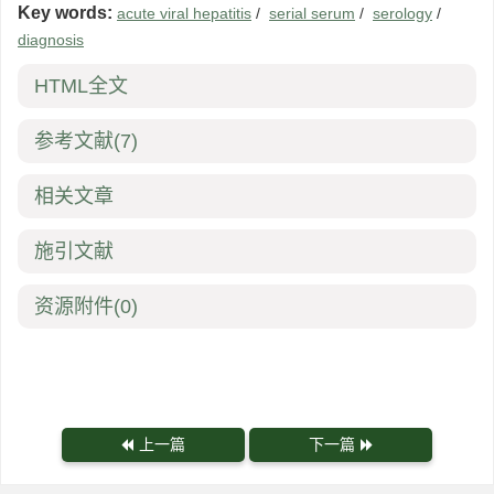
Key words:
acute viral hepatitis
/
serial serum
/
serology
/
diagnosis
HTML全文
参考文献
(7)
相关文章
施引文献
资源附件
(0)
上一篇
下一篇