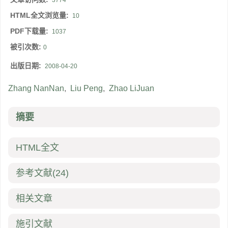
3774
HTML全文浏览量:
10
PDF下载量:
1037
被引次数:
0
出版日期:
2008-04-20
Zhang NanNan
,
Liu Peng
,
Zhao LiJuan
摘要
HTML全文
参考文献
(24)
相关文章
施引文献