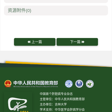
资源附件
(0)
上一篇
下一篇
中国首个肝胆病专业杂志
主管单位：中华人民共和国教育部
主办单位：吉林大学
学术支持：中华医学会肝病学分会