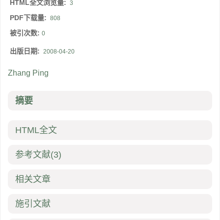
HTML全文浏览量:
3
PDF下载量:
808
被引次数:
0
出版日期:
2008-04-20
Zhang Ping
摘要
HTML全文
参考文献
(3)
相关文章
施引文献