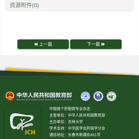
资源附件
(0)
上一篇
下一篇
中国首个肝胆病专业杂志
主管单位：中华人民共和国教育部
主办单位：吉林大学
学术支持：中华医学会肝病学分会
通信地址：长春市新疆街461号