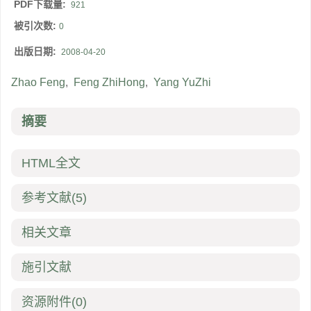
PDF下载量:
921
被引次数:
0
出版日期:
2008-04-20
Zhao Feng
,
Feng ZhiHong
,
Yang YuZhi
摘要
HTML全文
参考文献
(5)
相关文章
施引文献
资源附件
(0)