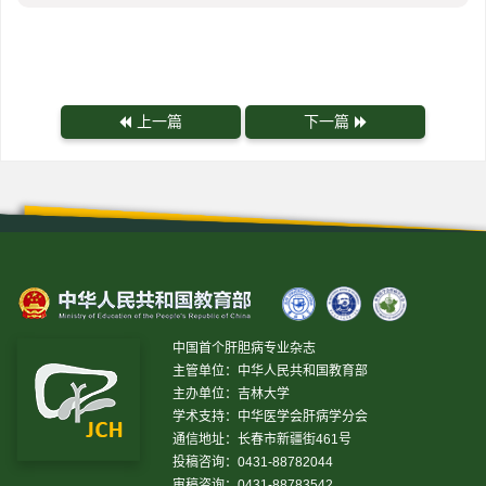
上一篇
下一篇
中国首个肝胆病专业杂志
主管单位：中华人民共和国教育部
主办单位：吉林大学
学术支持：中华医学会肝病学分会
通信地址：长春市新疆街461号
投稿咨询：0431-88782044
审稿咨询：0431-88783542