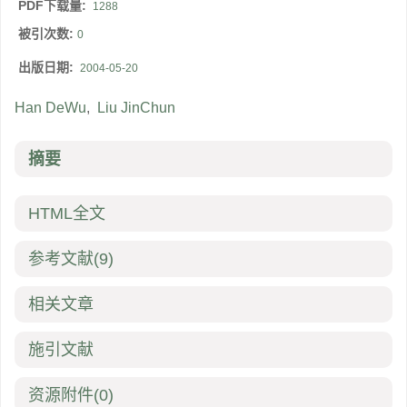
PDF下载量:
1288
被引次数:
0
出版日期:
2004-05-20
Han DeWu
,
Liu JinChun
摘要
HTML全文
参考文献
(9)
相关文章
施引文献
资源附件
(0)