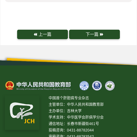
上一篇
下一篇
中国首个肝胆病专业杂志
主管单位：中华人民共和国教育部
主办单位：吉林大学
学术支持：中华医学会肝病学分会
通信地址：长春市新疆街461号
投稿咨询：0431-88782044
审稿咨询：0431-88783542