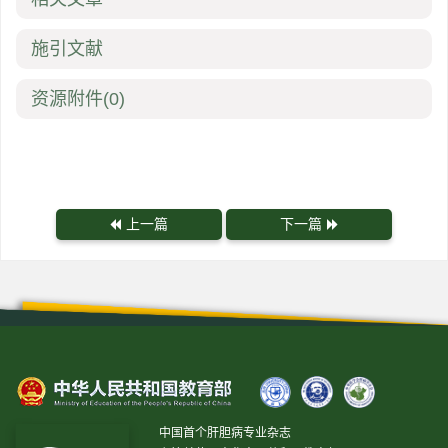
施引文献
资源附件
(0)
上一篇
下一篇
中国首个肝胆病专业杂志