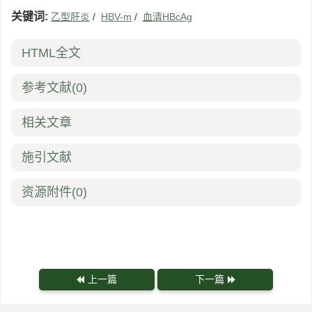
关键词:
乙型肝炎
/
HBV-m
/
血清HBcAg
HTML全文
参考文献
(0)
相关文章
施引文献
资源附件
(0)
上一篇
下一篇