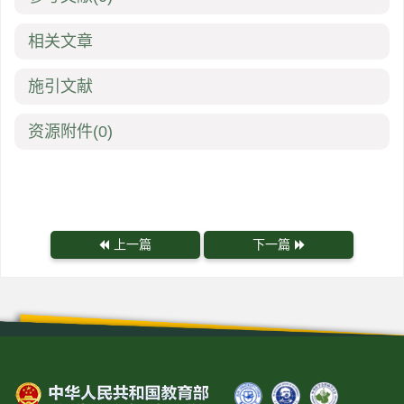
相关文章
施引文献
资源附件
(0)
上一篇
下一篇