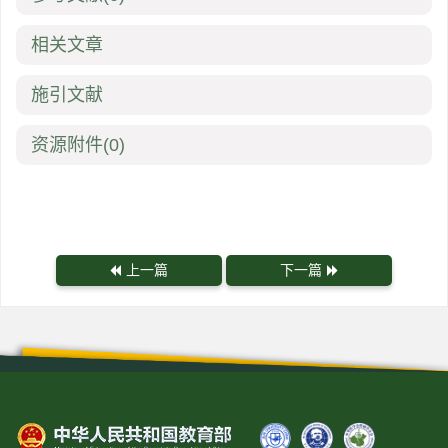
相关文章
施引文献
资源附件
(0)
上一篇
下一篇