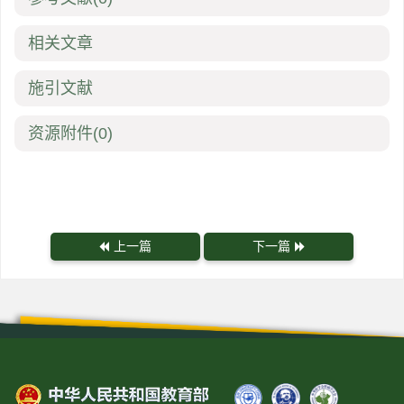
相关文章
施引文献
资源附件
(0)
上一篇
下一篇