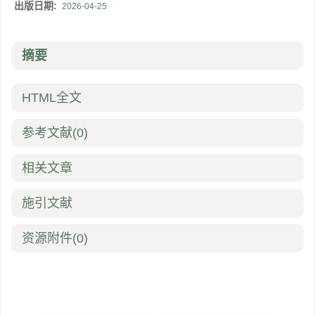
出版日期:
2026-04-25
摘要
HTML全文
参考文献
(0)
相关文章
施引文献
资源附件
(0)