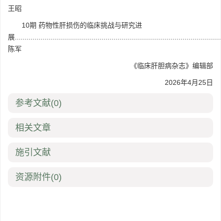
王昭
10期 药物性肝损伤的临床挑战与研究进
展........................................................................................................
陈军
《临床肝胆病杂志》编辑部
2026年4月25日
参考文献
(0)
相关文章
施引文献
资源附件
(0)