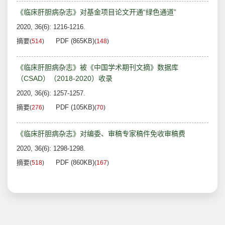
《临床肝胆病杂志》对基金项目论文开通“绿色通道”
2020, 36(6): 1216-1216.
摘要
PDF (865KB)
(
514
)
(
148
)
《临床肝胆病杂志》被《中国学术期刊文摘》数据库
（CSAD）（2018-2020）收录
2020, 36(6): 1257-1257.
摘要
PDF (105KB)
(
276
)
(
70
)
《临床肝胆病杂志》对编委、审稿专家稿件免收审稿费
2020, 36(6): 1298-1298.
摘要
PDF (860KB)
(
518
)
(
167
)