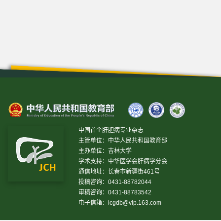
中国首个肝胆病专业杂志
主管单位：中华人民共和国教育部
主办单位：吉林大学
学术支持：中华医学会肝病学分会
通信地址：长春市新疆街461号
投稿咨询：0431-88782044
审稿咨询：0431-88783542
电子信箱：
lcgdb@vip.163.com