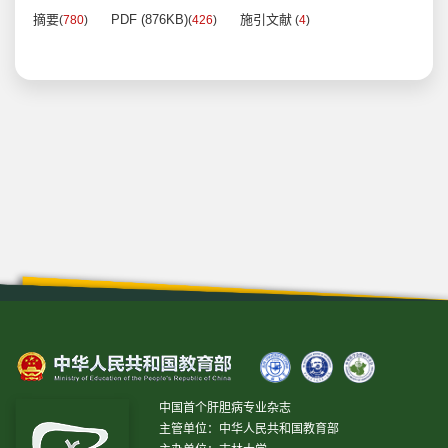
摘要
PDF (876KB)
施引文献
(
780
)
(
426
)
(
4
)
中国首个肝胆病专业杂志
主管单位：中华人民共和国教育部