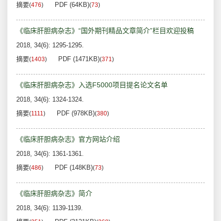
摘要
PDF (64KB)
(
476
)
(
73
)
《临床肝胆病杂志》“国外期刊精品文章简介”栏目欢迎投稿
2018, 34(6): 1295-1295.
摘要
PDF (1471KB)
(
1403
)
(
371
)
《临床肝胆病杂志》入选F5000项目提名论文名单
2018, 34(6): 1324-1324.
摘要
PDF (978KB)
(
1111
)
(
380
)
《临床肝胆病杂志》官方网站介绍
2018, 34(6): 1361-1361.
摘要
PDF (148KB)
(
486
)
(
73
)
《临床肝胆病杂志》简介
2018, 34(6): 1139-1139.