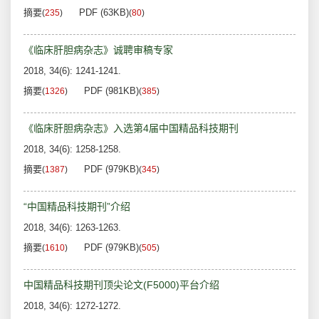
摘要
PDF (63KB)
(
235
)
(
80
)
《临床肝胆病杂志》诚聘审稿专家
2018, 34(6): 1241-1241.
摘要
PDF (981KB)
(
1326
)
(
385
)
《临床肝胆病杂志》入选第4届中国精品科技期刊
2018, 34(6): 1258-1258.
摘要
PDF (979KB)
(
1387
)
(
345
)
“中国精品科技期刊”介绍
2018, 34(6): 1263-1263.
摘要
PDF (979KB)
(
1610
)
(
505
)
中国精品科技期刊顶尖论文(F5000)平台介绍
2018, 34(6): 1272-1272.