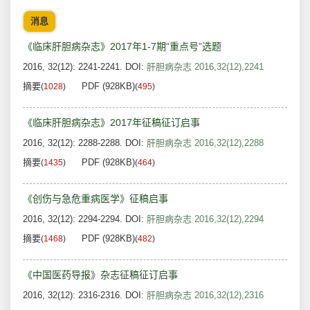
消息
《临床肝胆病杂志》2017年1-7期“重点号”选题
2016, 32(12): 2241-2241.
DOI:
肝胆病杂志 2016,32(12),2241
摘要
PDF (928KB)
(
1028
)
(
495
)
《临床肝胆病杂志》2017年征稿征订启事
2016, 32(12): 2288-2288.
DOI:
肝胆病杂志 2016,32(12),2288
摘要
PDF (928KB)
(
1435
)
(
464
)
《创伤与急危重病医学》征稿启事
2016, 32(12): 2294-2294.
DOI:
肝胆病杂志 2016,32(12),2294
摘要
PDF (928KB)
(
1468
)
(
482
)
《中国医药导报》杂志征稿征订启事
2016, 32(12): 2316-2316.
DOI:
肝胆病杂志 2016,32(12),2316