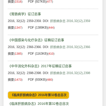
摘要
PDF (927KB)
(
1516
)
(
477
)
《胃肠病学》征订启事
2016, 32(12): 2359-2359.
DOI:
肝胆病杂志 2016,32(12),2359
摘要
PDF (1389KB)
(
1347
)
(
444
)
《中国感染与化疗杂志》征稿征订启事
2016, 32(12): 2366-2366.
DOI:
肝胆病杂志 2016,32(12),2366
摘要
PDF (1163KB)
(
1385
)
(
410
)
《中华消化外科杂志》2017年征稿征订启事
2016, 32(12): 2398-2398.
DOI:
肝胆病杂志 2016,32(12),2398
摘要
PDF (930KB)
(
1473
)
(
480
)
《临床肝胆病杂志》2016年第32卷总目次
《临床肝胆病杂志》2016年第32卷总目次