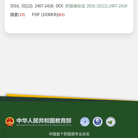
2016, 32(12): 2407-2418.
DOI:
肝胆病杂志 2016,32(12),2407-2418
摘要
PDF (1030KB)
(
19
)
(
83
)
中国首个肝胆病专业杂志