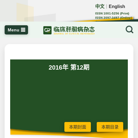
中文
English
｜
ISSN 1001-5256 (Print)
ISSN 2097-3497 (Online)
CN 22-1108/R
Menu
2016年 第12期
本期封面
本期目录