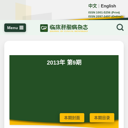
中文
English
｜
ISSN 1001-5256 (Print)
ISSN 2097-3497 (Online)
CN 22-1108/R
Menu
2013年 第9期
本期封面
本期目录