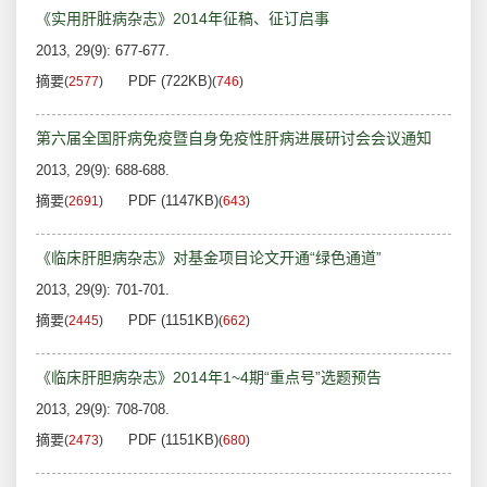
《实用肝脏病杂志》2014年征稿、征订启事
2013, 29(9): 677-677.
摘要
PDF (722KB)
(
2577
)
(
746
)
第六届全国肝病免疫暨自身免疫性肝病进展研讨会会议通知
2013, 29(9): 688-688.
摘要
PDF (1147KB)
(
2691
)
(
643
)
《临床肝胆病杂志》对基金项目论文开通“绿色通道”
2013, 29(9): 701-701.
摘要
PDF (1151KB)
(
2445
)
(
662
)
《临床肝胆病杂志》2014年1~4期“重点号”选题预告
2013, 29(9): 708-708.
摘要
PDF (1151KB)
(
2473
)
(
680
)