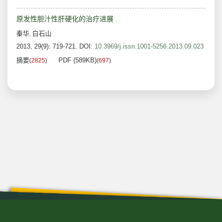
原发性胆汁性肝硬化的治疗进展
秦华
白石山
,
2013, 29(9): 719-721.
DOI:
10.3969/j.issn.1001-5256.2013.09.023
摘要
PDF (589KB)
(
2825
)
(
697
)