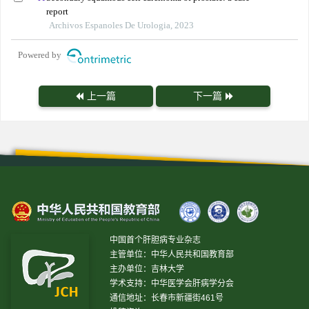
report
Archivos Espanoles De Urologia, 2023
Powered by
上一篇
下一篇
中国首个肝胆病专业杂志
主管单位：中华人民共和国教育部
主办单位：吉林大学
学术支持：中华医学会肝病学分会
通信地址：长春市新疆街461号