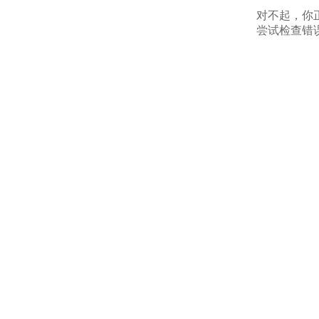
对不起，你
尝试检查错