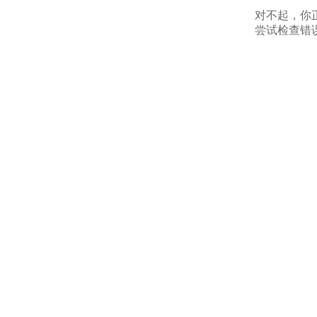
对不起，你
尝试检查错