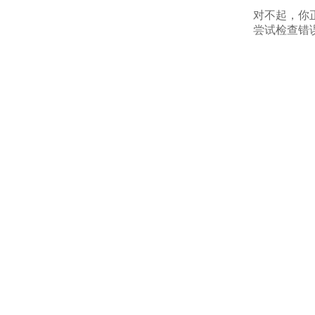
对不起，你
尝试检查错